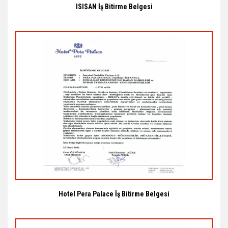
ISISAN İş Bitirme Belgesi
Hotel Pera Palace İş Bitirme Belgesi