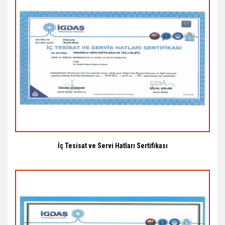
İç Tesisat ve Servi Hatları Sertifikası