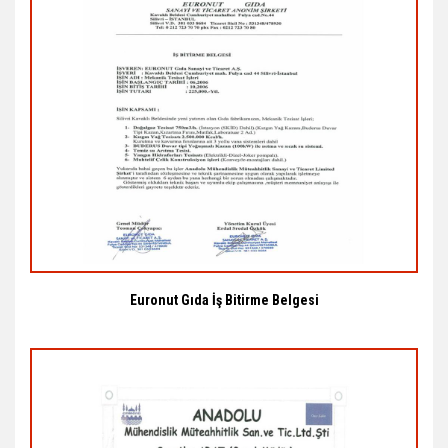
Euronut Gıda İş Bitirme Belgesi