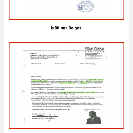
İş Bitirme Belgesi