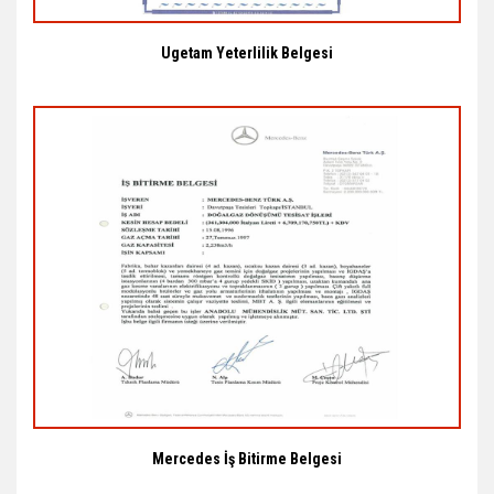
Ugetam Yeterlilik Belgesi
Mercedes İş Bitirme Belgesi