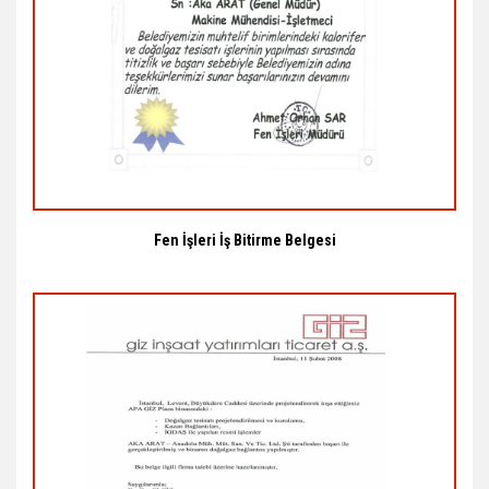
Fen İşleri İş Bitirme Belgesi