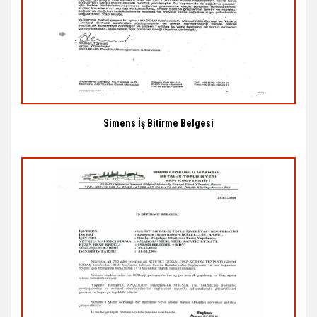
Simens İş Bitirme Belgesi